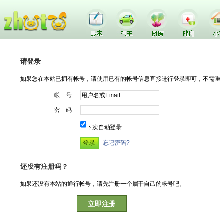
请登录
如果您在本站已拥有帐号，请使用已有的帐号信息直接进行登录即可，不需
帐 号
密 码
下次自动登录
忘记密码?
还没有注册吗？
如果还没有本站的通行帐号，请先注册一个属于自己的帐号吧。
立即注册