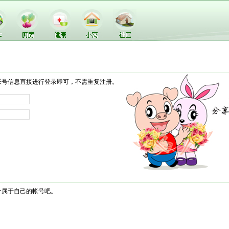
帐号信息直接进行登录即可，不需重复注册。
个属于自己的帐号吧。