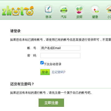
请登录
如果您在本站已拥有帐号，请使用已有的帐号信息直接进行登录即可，不需
帐 号
密 码
下次自动登录
忘记密码?
还没有注册吗？
如果还没有本站的通行帐号，请先注册一个属于自己的帐号吧。
立即注册