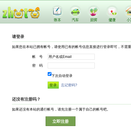
请登录
如果您在本站已拥有帐号，请使用已有的帐号信息直接进行登录即可，不需
帐 号
密 码
下次自动登录
忘记密码?
还没有注册吗？
如果还没有本站的通行帐号，请先注册一个属于自己的帐号吧。
立即注册