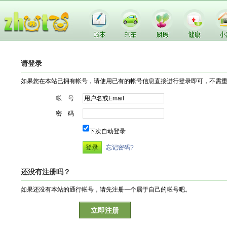
请登录
如果您在本站已拥有帐号，请使用已有的帐号信息直接进行登录即可，不需
帐 号
密 码
下次自动登录
忘记密码?
还没有注册吗？
如果还没有本站的通行帐号，请先注册一个属于自己的帐号吧。
立即注册