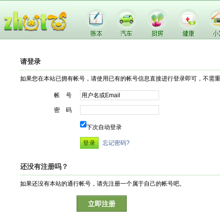
请登录
如果您在本站已拥有帐号，请使用已有的帐号信息直接进行登录即可，不需
帐 号
密 码
下次自动登录
忘记密码?
还没有注册吗？
如果还没有本站的通行帐号，请先注册一个属于自己的帐号吧。
立即注册