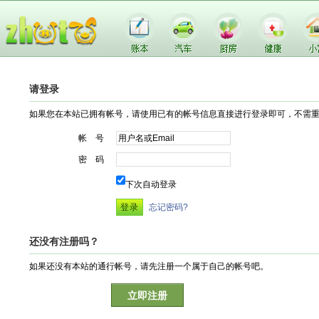
请登录
如果您在本站已拥有帐号，请使用已有的帐号信息直接进行登录即可，不需
帐 号
密 码
下次自动登录
忘记密码?
还没有注册吗？
如果还没有本站的通行帐号，请先注册一个属于自己的帐号吧。
立即注册