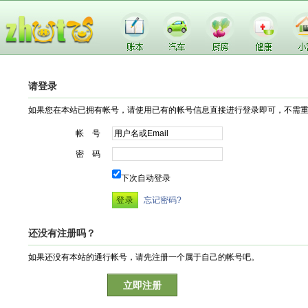
请登录
如果您在本站已拥有帐号，请使用已有的帐号信息直接进行登录即可，不需
帐 号
密 码
下次自动登录
忘记密码?
还没有注册吗？
如果还没有本站的通行帐号，请先注册一个属于自己的帐号吧。
立即注册