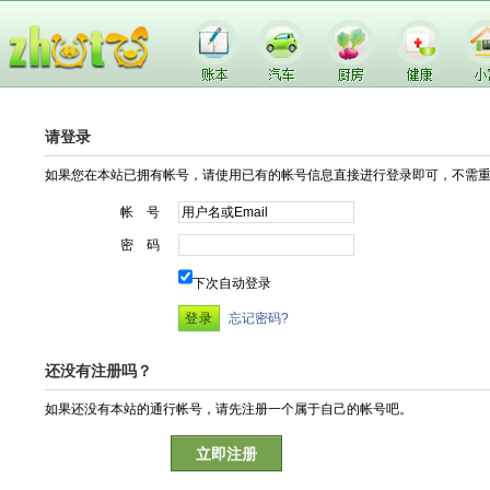
请登录
如果您在本站已拥有帐号，请使用已有的帐号信息直接进行登录即可，不需
帐 号
密 码
下次自动登录
忘记密码?
还没有注册吗？
如果还没有本站的通行帐号，请先注册一个属于自己的帐号吧。
立即注册