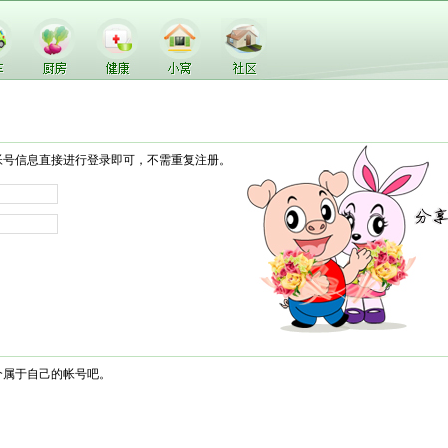
帐号信息直接进行登录即可，不需重复注册。
个属于自己的帐号吧。