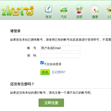
请登录
如果您在本站已拥有帐号，请使用已有的帐号信息直接进行登录即可，不需
帐 号
密 码
下次自动登录
忘记密码?
还没有注册吗？
如果还没有本站的通行帐号，请先注册一个属于自己的帐号吧。
立即注册