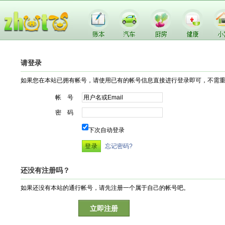
请登录
如果您在本站已拥有帐号，请使用已有的帐号信息直接进行登录即可，不需
帐 号
密 码
下次自动登录
忘记密码?
还没有注册吗？
如果还没有本站的通行帐号，请先注册一个属于自己的帐号吧。
立即注册