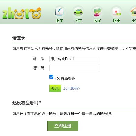
请登录
如果您在本站已拥有帐号，请使用已有的帐号信息直接进行登录即可，不需
帐 号
密 码
下次自动登录
忘记密码?
还没有注册吗？
如果还没有本站的通行帐号，请先注册一个属于自己的帐号吧。
立即注册