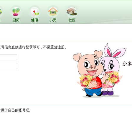
帐号信息直接进行登录即可，不需重复注册。
个属于自己的帐号吧。