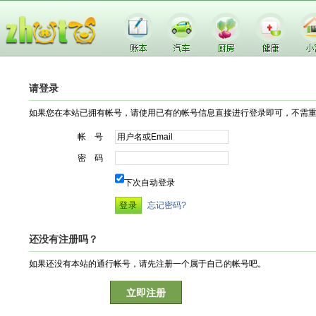
请登录
如果您在本站已拥有帐号，请使用已有的帐号信息直接进行登录即可，不需
帐 号
密 码
下次自动登录
忘记密码?
还没有注册吗？
如果还没有本站的通行帐号，请先注册一个属于自己的帐号吧。
立即注册