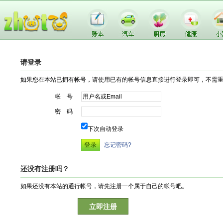
请登录
如果您在本站已拥有帐号，请使用已有的帐号信息直接进行登录即可，不需
帐 号
密 码
下次自动登录
忘记密码?
还没有注册吗？
如果还没有本站的通行帐号，请先注册一个属于自己的帐号吧。
立即注册