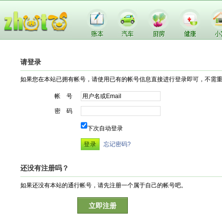
请登录
如果您在本站已拥有帐号，请使用已有的帐号信息直接进行登录即可，不需
帐 号
密 码
下次自动登录
忘记密码?
还没有注册吗？
如果还没有本站的通行帐号，请先注册一个属于自己的帐号吧。
立即注册