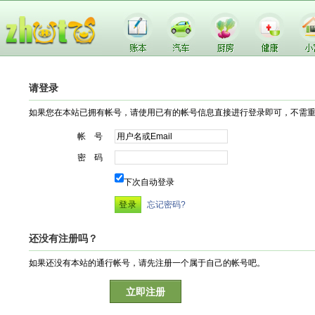
请登录
如果您在本站已拥有帐号，请使用已有的帐号信息直接进行登录即可，不需
帐 号
密 码
下次自动登录
忘记密码?
还没有注册吗？
如果还没有本站的通行帐号，请先注册一个属于自己的帐号吧。
立即注册