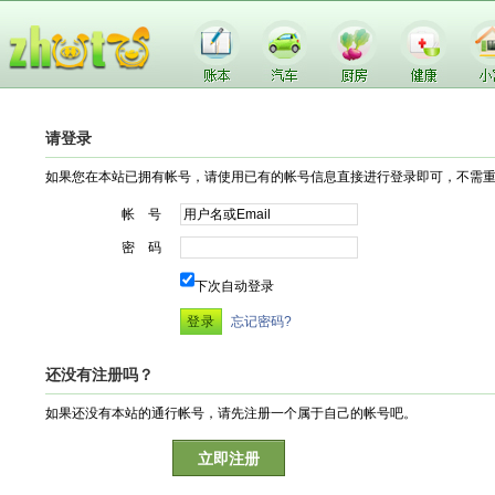
请登录
如果您在本站已拥有帐号，请使用已有的帐号信息直接进行登录即可，不需
帐 号
密 码
下次自动登录
忘记密码?
还没有注册吗？
如果还没有本站的通行帐号，请先注册一个属于自己的帐号吧。
立即注册