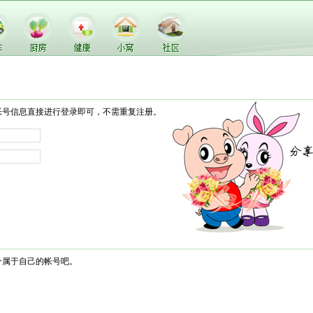
帐号信息直接进行登录即可，不需重复注册。
个属于自己的帐号吧。