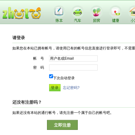
请登录
如果您在本站已拥有帐号，请使用已有的帐号信息直接进行登录即可，不需
帐 号
密 码
下次自动登录
忘记密码?
还没有注册吗？
如果还没有本站的通行帐号，请先注册一个属于自己的帐号吧。
立即注册