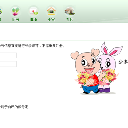
帐号信息直接进行登录即可，不需重复注册。
个属于自己的帐号吧。