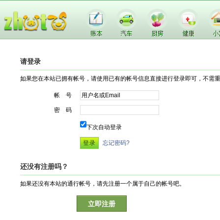
请登录
如果您在本站已拥有帐号，请使用已有的帐号信息直接进行登录即可，不需
帐 号
密 码
下次自动登录
忘记密码?
还没有注册吗？
如果还没有本站的通行帐号，请先注册一个属于自己的帐号吧。
立即注册