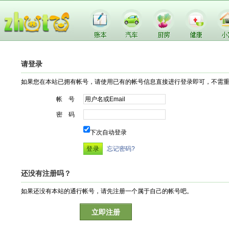
请登录
如果您在本站已拥有帐号，请使用已有的帐号信息直接进行登录即可，不需
帐 号
密 码
下次自动登录
忘记密码?
还没有注册吗？
如果还没有本站的通行帐号，请先注册一个属于自己的帐号吧。
立即注册