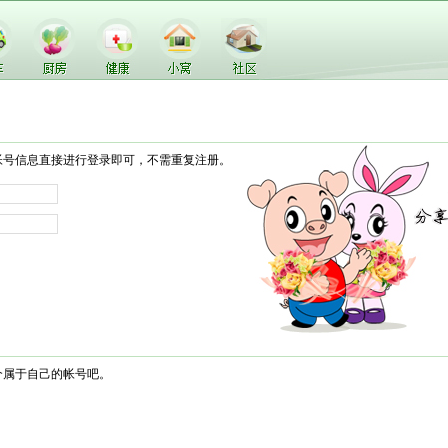
帐号信息直接进行登录即可，不需重复注册。
个属于自己的帐号吧。