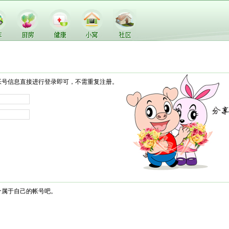
帐号信息直接进行登录即可，不需重复注册。
个属于自己的帐号吧。