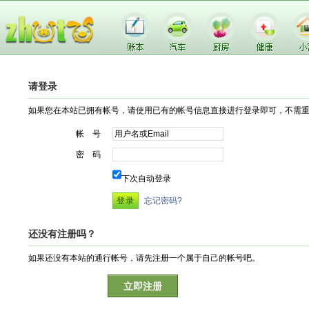
请登录
如果您在本站已拥有帐号，请使用已有的帐号信息直接进行登录即可，不需
帐 号
密 码
下次自动登录
忘记密码?
还没有注册吗？
如果还没有本站的通行帐号，请先注册一个属于自己的帐号吧。
立即注册